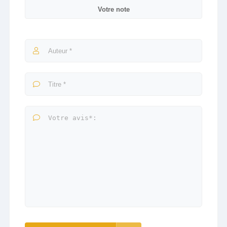
Votre note