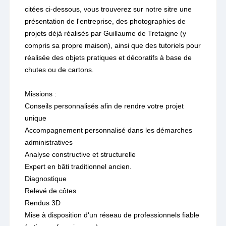
citées ci-dessous, vous trouverez sur notre sitre une
présentation de l'entreprise, des photographies de
projets déjà réalisés par Guillaume de Tretaigne (y
compris sa propre maison), ainsi que des tutoriels pour
réalisée des objets pratiques et décoratifs à base de
chutes ou de cartons.
Missions :
Conseils personnalisés afin de rendre votre projet
unique
Accompagnement personnalisé dans les démarches
administratives
Analyse constructive et structurelle
Expert en bâti traditionnel ancien.
Diagnostique
Relevé de côtes
Rendus 3D
Mise à disposition d'un réseau de professionnels fiable