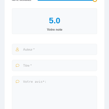
Votre note