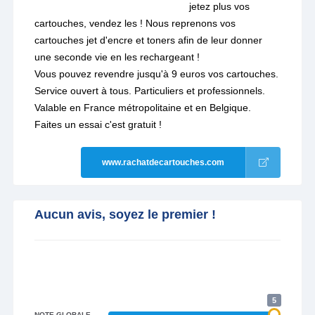
jetez plus vos
cartouches, vendez les ! Nous reprenons vos
cartouches jet d'encre et toners afin de leur donner
une seconde vie en les rechargeant !
Vous pouvez revendre jusqu'à 9 euros vos cartouches.
Service ouvert à tous. Particuliers et professionnels.
Valable en France métropolitaine et en Belgique.
Faites un essai c'est gratuit !
www.rachatdecartouches.com
Aucun avis, soyez le premier !
5
NOTE GLOBALE