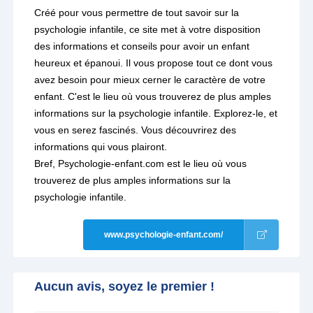
Créé pour vous permettre de tout savoir sur la
psychologie infantile, ce site met à votre disposition
des informations et conseils pour avoir un enfant
heureux et épanoui. Il vous propose tout ce dont vous
avez besoin pour mieux cerner le caractère de votre
enfant. C'est le lieu où vous trouverez de plus amples
informations sur la psychologie infantile. Explorez-le, et
vous en serez fascinés. Vous découvrirez des
informations qui vous plairont.
Bref, Psychologie-enfant.com est le lieu où vous
trouverez de plus amples informations sur la
psychologie infantile.
www.psychologie-enfant.com/
Aucun avis, soyez le premier !