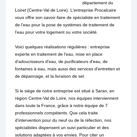
département du
Loiret (Centre-Val de Loire). L'entreprise Procalcaire
vous offre son savoir-faire de spécialiste en traitement
de l'eau pour la pose de systèmes de traitement de
l'eau pour votre logement ou votre société.
Voici quelques réalisations régulières : entreprise
experte en traitement de l'eau, mise en place
d'adoucisseurs d'eau, de purificateurs d'eau, de
fontaines à eau, mais aussi des services d'entretien et
de dépannage, et la livraison de sel.
Si le siège de notre entreprise est situé à Saran, en
région Centre-Val de Loire, nos équipes interviennent
dans toute la France, grâce à notre équipe de 7
professionnels compétents. Que cela traite
d'intervention pour du neuf ou de la réfection, nos
spécialistes dispensent un suivi particulier et des
solutions adaptées à vos envies. Pour citer un