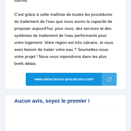
fournis.
C'est grâce à cette maîtrise de toutes les procédures
du traitement de l'eau que nous avons la capacité de
proposer aujourd'hui, pour vous, des services et des
systèmes de traitement de l'eau performants pour
votre logement. Votre région est très calcaire, et vous
avez besoin de traiter votre eau ? Soumettez-nous
votre projet ! Nous vous répondrons dans les plus
brefs délais.
www.adoucisseur-procalcaire.com/
Aucun avis, soyez le premier !