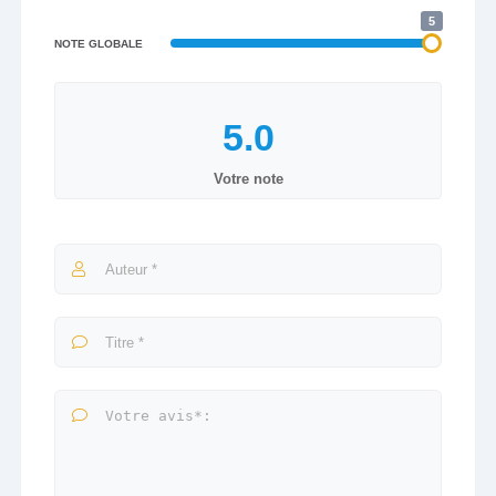
5
NOTE GLOBALE
Votre note