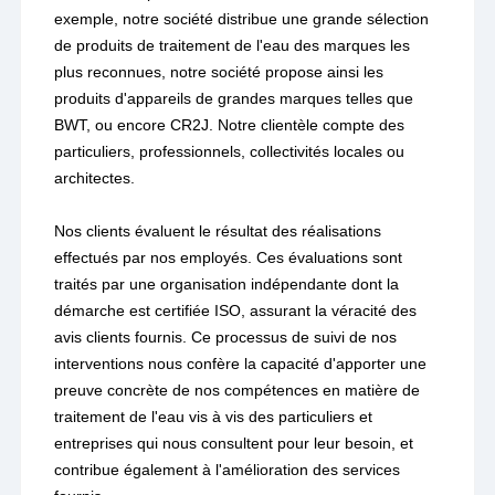
exemple, notre société distribue une grande sélection
de produits de traitement de l'eau des marques les
plus reconnues, notre société propose ainsi les
produits d'appareils de grandes marques telles que
BWT, ou encore CR2J. Notre clientèle compte des
particuliers, professionnels, collectivités locales ou
architectes.
Nos clients évaluent le résultat des réalisations
effectués par nos employés. Ces évaluations sont
traités par une organisation indépendante dont la
démarche est certifiée ISO, assurant la véracité des
avis clients fournis. Ce processus de suivi de nos
interventions nous confère la capacité d'apporter une
preuve concrète de nos compétences en matière de
traitement de l'eau vis à vis des particuliers et
entreprises qui nous consultent pour leur besoin, et
contribue également à l'amélioration des services