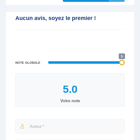
Aucun avis, soyez le premier !
5
NOTE GLOBALE
Votre note