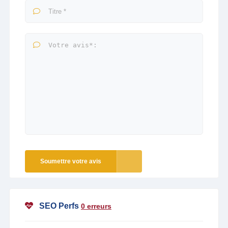
Soumettre votre avis
SEO Perfs
0 erreurs