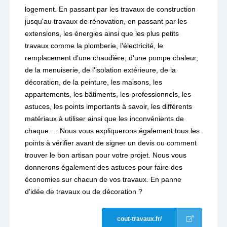
logement. En passant par les travaux de construction
jusqu'au travaux de rénovation, en passant par les
extensions, les énergies ainsi que les plus petits
travaux comme la plomberie, l'électricité, le
remplacement d'une chaudière, d'une pompe chaleur,
de la menuiserie, de l'isolation extérieure, de la
décoration, de la peinture, les maisons, les
appartements, les bâtiments, les professionnels, les
astuces, les points importants à savoir, les différents
matériaux à utiliser ainsi que les inconvénients de
chaque … Nous vous expliquerons également tous les
points à vérifier avant de signer un devis ou comment
trouver le bon artisan pour votre projet. Nous vous
donnerons également des astuces pour faire des
économies sur chacun de vos travaux. En panne
d'idée de travaux ou de décoration ?
cout-travaux.fr/