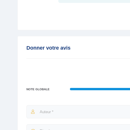
Donner votre avis
NOTE GLOBALE