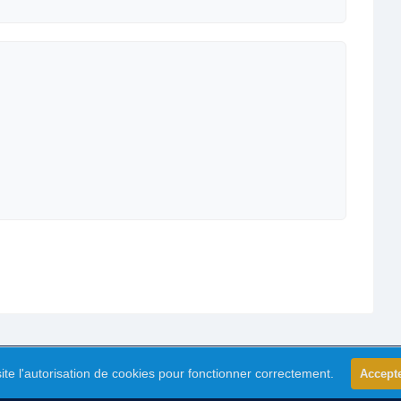
ite l'autorisation de cookies pour fonctionner correctement.
Accept