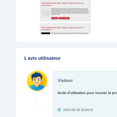
1 avis utilisateur
Visiteur
facile d'utilisation pour trouver le p
2010-09-29 19:54:01