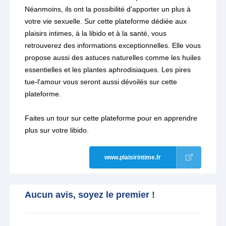
Néanmoins, ils ont la possibilité d'apporter un plus à
votre vie sexuelle. Sur cette plateforme dédiée aux
plaisirs intimes, à la libido et à la santé, vous
retrouverez des informations exceptionnelles. Elle vous
propose aussi des astuces naturelles comme les huiles
essentielles et les plantes aphrodisiaques. Les pires
tue-l'amour vous seront aussi dévoilés sur cette
plateforme.
Faites un tour sur cette plateforme pour en apprendre
plus sur votre libido.
www.plaisirintime.fr
Aucun avis, soyez le premier !