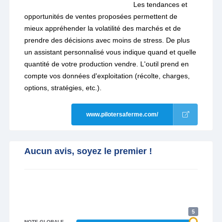
Les tendances et
opportunités de ventes proposées permettent de
mieux appréhender la volatilité des marchés et de
prendre des décisions avec moins de stress. De plus
un assistant personnalisé vous indique quand et quelle
quantité de votre production vendre. L'outil prend en
compte vos données d'exploitation (récolte, charges,
options, stratégies, etc.).
www.pilotersaferme.com/
Aucun avis, soyez le premier !
5
NOTE GLOBALE