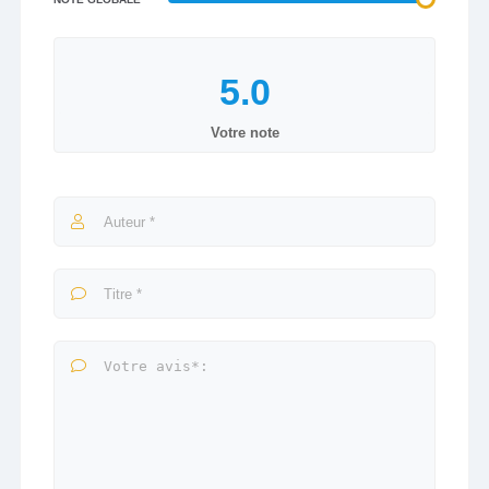
Votre note