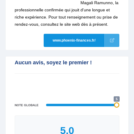
Magali Ramunno, la
professionnelle confirmée qui jouit d'une longue et
riche expérience. Pour tout renseignement ou prise de
rendez-vous, consultez le site web dès à présent.
www.phoenix-finances.fr/
Aucun avis, soyez le premier !
5
NOTE GLOBALE