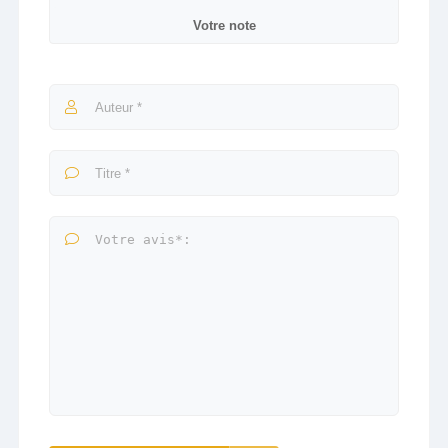
Votre note