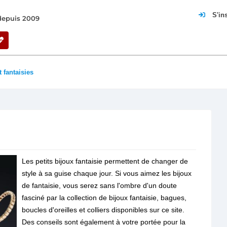
S'in
 depuis 2009
t fantaisies
Les petits bijoux fantaisie permettent de changer de
style à sa guise chaque jour. Si vous aimez les bijoux
de fantaisie, vous serez sans l'ombre d'un doute
fasciné par la collection de bijoux fantaisie, bagues,
boucles d'oreilles et colliers disponibles sur ce site.
Des conseils sont également à votre portée pour la