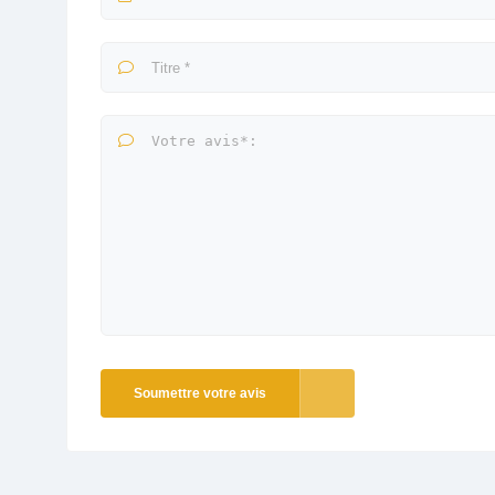
Soumettre votre avis