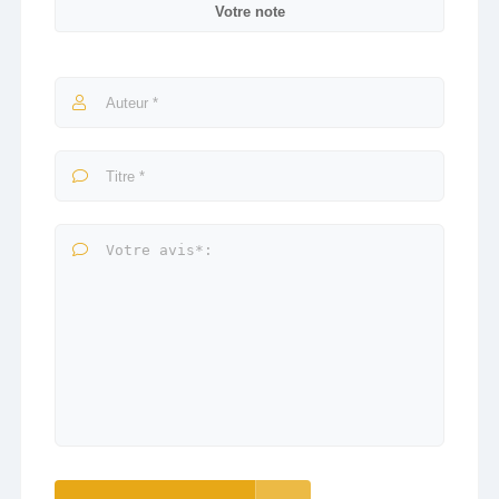
Votre note