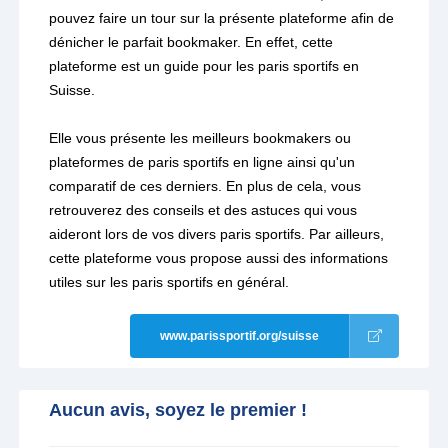
pouvez faire un tour sur la présente plateforme afin de
dénicher le parfait bookmaker. En effet, cette
plateforme est un guide pour les paris sportifs en
Suisse.
Elle vous présente les meilleurs bookmakers ou
plateformes de paris sportifs en ligne ainsi qu'un
comparatif de ces derniers. En plus de cela, vous
retrouverez des conseils et des astuces qui vous
aideront lors de vos divers paris sportifs. Par ailleurs,
cette plateforme vous propose aussi des informations
utiles sur les paris sportifs en général.
www.parissportif.org/suisse
Aucun avis, soyez le premier !