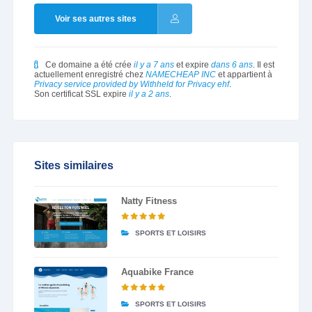
Voir ses autres sites
Ce domaine a été crée
il y a 7 ans
et expire
dans 6 ans
. Il est
actuellement enregistré chez
NAMECHEAP INC
et appartient à
Privacy service provided by Withheld for Privacy ehf
.
Son certificat SSL expire
il y a 2 ans
.
Sites similaires
Natty Fitness
SPORTS ET LOISIRS
Aquabike France
SPORTS ET LOISIRS