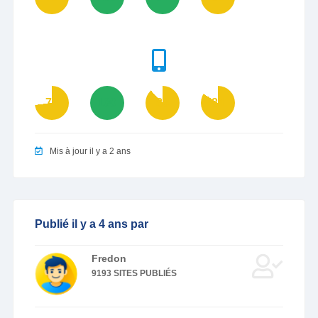
73
100
88
84
Mis à jour il y a 2 ans
Publié il y a 4 ans par
Fredon
9193 SITES PUBLIÉS