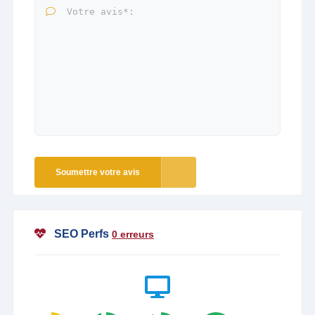
Soumettre votre avis
SEO Perfs
0 erreurs