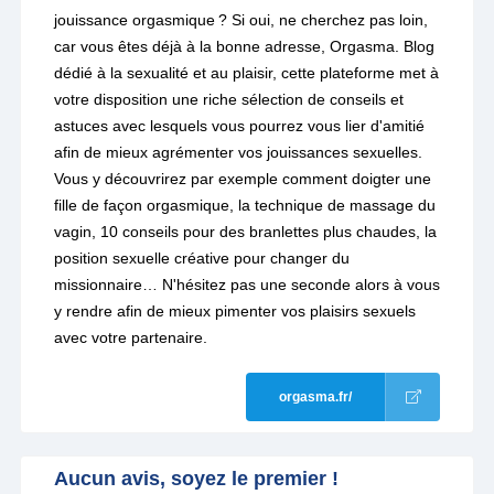
jouissance orgasmique ? Si oui, ne cherchez pas loin,
car vous êtes déjà à la bonne adresse, Orgasma. Blog
dédié à la sexualité et au plaisir, cette plateforme met à
votre disposition une riche sélection de conseils et
astuces avec lesquels vous pourrez vous lier d'amitié
afin de mieux agrémenter vos jouissances sexuelles.
Vous y découvrirez par exemple comment doigter une
fille de façon orgasmique, la technique de massage du
vagin, 10 conseils pour des branlettes plus chaudes, la
position sexuelle créative pour changer du
missionnaire… N'hésitez pas une seconde alors à vous
y rendre afin de mieux pimenter vos plaisirs sexuels
avec votre partenaire.
orgasma.fr/
Aucun avis, soyez le premier !