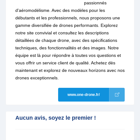
passionnés
d'aéromodélisme. Avec des modèles pour les
débutants et les professionnels, nous proposons une
gamme diversifiée de drones performants. Explorez
notre site convivial et consultez les descriptions
détaillées de chaque drone, avec des spécifications
techniques, des fonctionnalités et des images. Notre
équipe est là pour répondre à toutes vos questions et
vous offrir un service client de qualité. Achetez dès
maintenant et explorez de nouveaux horizons avec nos
drones exceptionnels.
www.one-drone.fr/
Aucun avis, soyez le premier !