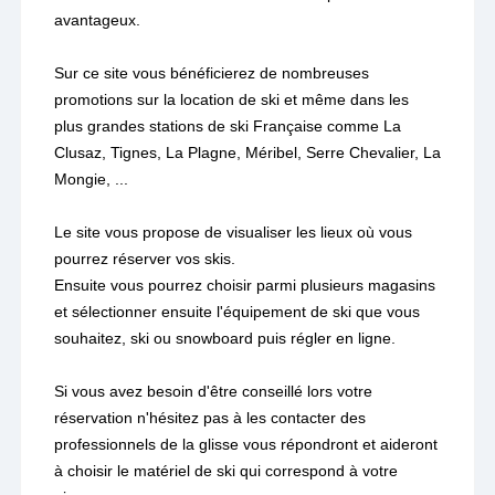
avantageux.
Sur ce site vous bénéficierez de nombreuses
promotions sur la location de ski et même dans les
plus grandes stations de ski Française comme La
Clusaz, Tignes, La Plagne, Méribel, Serre Chevalier, La
Mongie, ...
Le site vous propose de visualiser les lieux où vous
pourrez réserver vos skis.
Ensuite vous pourrez choisir parmi plusieurs magasins
et sélectionner ensuite l'équipement de ski que vous
souhaitez, ski ou snowboard puis régler en ligne.
Si vous avez besoin d'être conseillé lors votre
réservation n'hésitez pas à les contacter des
professionnels de la glisse vous répondront et aideront
à choisir le matériel de ski qui correspond à votre