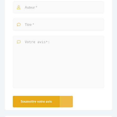
Soumettre votre avis