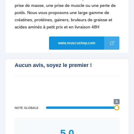
prise de masse, une prise de muscle ou une perte de
poids. Nous vous proposons une large gamme de
créatines, protéines, gainers, bruleurs de graisse et
acides aminés à petit prix et en livraison 48H
www.muscushop.com
Aucun avis, soyez le premier !
5
NOTE GLOBALE