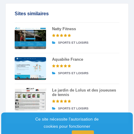
Sites similaires
Natty Fitness
SPORTS ET LOISIRS
Aquabike France
SPORTS ET LOISIRS
Le jardin de Lolus et des joueuses
de tennis
SPORTS ET LOISIRS
Ce site nécessite l'autorisation de
cookies pour fonctionner