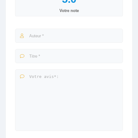
Votre note