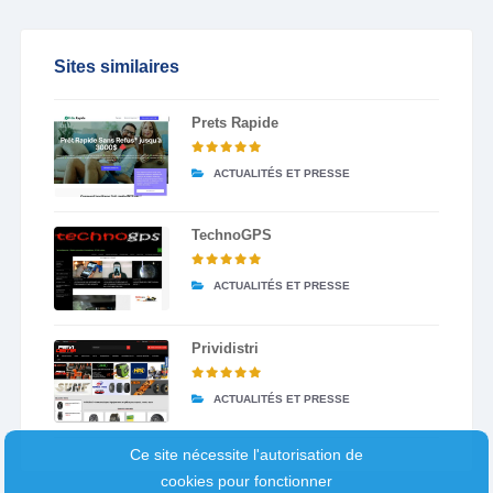
Sites similaires
Prets Rapide
ACTUALITÉS ET PRESSE
TechnoGPS
ACTUALITÉS ET PRESSE
Prividistri
ACTUALITÉS ET PRESSE
Ce site nécessite l'autorisation de
cookies pour fonctionner