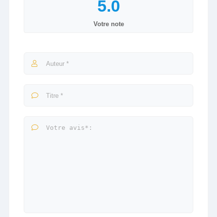
Votre note