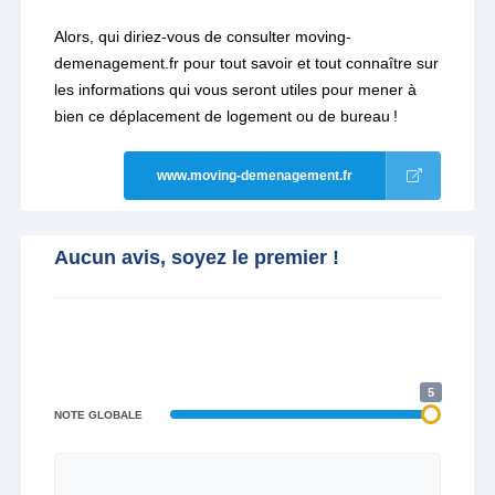
Alors, qui diriez-vous de consulter moving-
demenagement.fr pour tout savoir et tout connaître sur
les informations qui vous seront utiles pour mener à
bien ce déplacement de logement ou de bureau !
www.moving-demenagement.fr
Aucun avis, soyez le premier !
5
NOTE GLOBALE