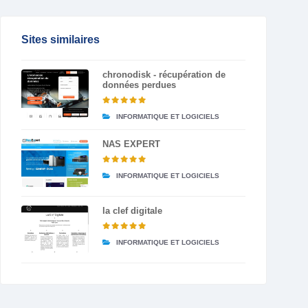
Sites similaires
chronodisk - récupération de
données perdues
INFORMATIQUE ET LOGICIELS
NAS EXPERT
INFORMATIQUE ET LOGICIELS
la clef digitale
INFORMATIQUE ET LOGICIELS