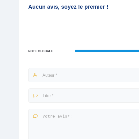
Aucun avis, soyez le premier !
NOTE GLOBALE