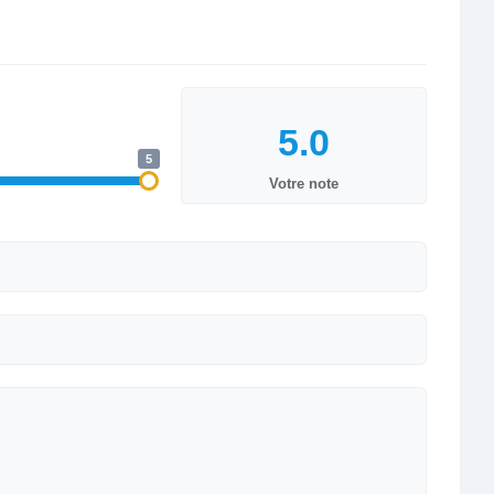
5
Votre note