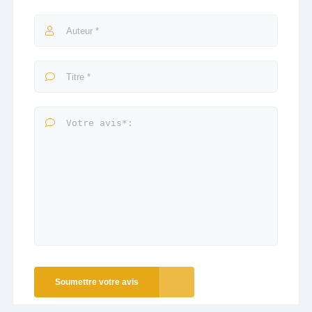
Soumettre votre avis