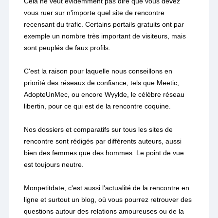
Cela ne veut évidemment pas dire que vous devez
vous ruer sur n'importe quel site de rencontre
recensant du trafic. Certains portails gratuits ont par
exemple un nombre très important de visiteurs, mais
sont peuplés de faux profils.
C'est la raison pour laquelle nous conseillons en
priorité des réseaux de confiance, tels que Meetic,
AdopteUnMec, ou encore Wyylde, le célèbre réseau
libertin, pour ce qui est de la rencontre coquine.
Nos dossiers et comparatifs sur tous les sites de
rencontre sont rédigés par différents auteurs, aussi
bien des femmes que des hommes. Le point de vue
est toujours neutre.
Monpetitdate, c'est aussi l'actualité de la rencontre en
ligne et surtout un blog, où vous pourrez retrouver des
questions autour des relations amoureuses ou de la