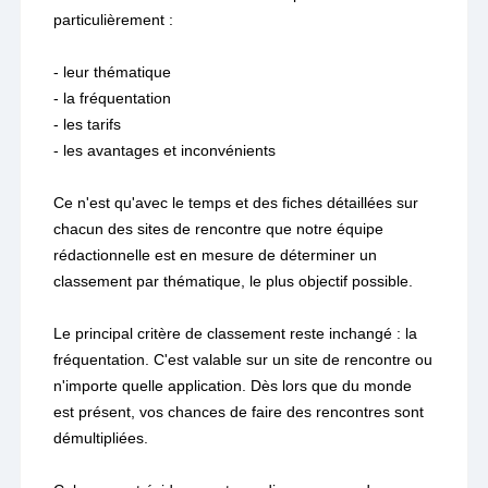
particulièrement :
- leur thématique
- la fréquentation
- les tarifs
- les avantages et inconvénients
Ce n'est qu'avec le temps et des fiches détaillées sur
chacun des sites de rencontre que notre équipe
rédactionnelle est en mesure de déterminer un
classement par thématique, le plus objectif possible.
Le principal critère de classement reste inchangé : la
fréquentation. C'est valable sur un site de rencontre ou
n'importe quelle application. Dès lors que du monde
est présent, vos chances de faire des rencontres sont
démultipliées.