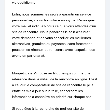
vie quotidienne.
Enfin, nous sommes les seuls à garantir un service
personnalisé, via un formulaire anonyme. Renseignez
votre mail et indiquez-nous ce que vous attendez d'un
site de rencontre. Nous pendrons le soin d'étudier
votre demande et de vous conseiller les meilleures
alternatives, gratuites ou payantes, sans forcément
pousser les réseaux de rencontre avec lesquels nous
avons un partenariat.
Monpetitdate s'impose au fil du temps comme une
référence dans le milieu de la rencontre en ligne. C'est
à ce jour le comparateur de site de rencontre le plus
étoffé et mis à jour sur la toile, concernant les
informations à connaître en priorité sur chaque site.
Si vous êtes à la recherche du meilleur site de