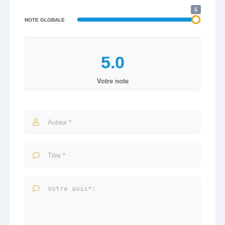
5
NOTE GLOBALE
Votre note