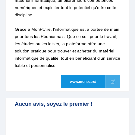
matériel informatique, améliorer leurs compétences
numériques et exploiter tout le potentiel qu'offre cette
discipline.
Grâce à MonPC.re, l'informatique est à portée de main
pour tous les Réunionnais. Que ce soit pour le travail,
les études ou les loisirs, la plateforme offre une
solution pratique pour trouver et acheter du matériel
informatique de qualité, tout en bénéficiant d'un service
fiable et personnalisé.
www.monpc.re/
Aucun avis, soyez le premier !