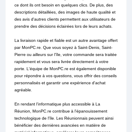
ce dont ils ont besoin en quelques clics. De plus, des
descriptions détaillées, des images de haute qualité et
des avis d'autres clients permettent aux utilisateurs de
prendre des décisions éclairées lors de leurs achats.
La livraison rapide et fiable est un autre avantage offert
par MonPC.re. Que vous soyez à Saint-Denis, Saint-
Pierre ou ailleurs sur l'île, votre commande sera traitée
rapidement et vous sera livrée directement à votre
porte. L'équipe de MonPC.re est également disponible
pour répondre à vos questions, vous offrir des conseils
personnalisés et garantir une expérience d'achat
agréable.
En rendant l'informatique plus accessible à La
Réunion, MonPC.re contribue à l'épanouissement
technologique de l'île. Les Réunionnais peuvent ainsi
bénéficier des dernières avancées en matière de