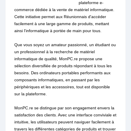
plateforme e-
commerce dédiée à la vente de matériel informatique.
Cette initiative permet aux Réunionnais d'accéder
facilement à une large gamme de produits, mettant
ainsi l'informatique à portée de main pour tous.
Que vous soyez un amateur passionné, un étudiant ou
un professionnel à la recherche de matériel
informatique de qualité, MonPC.re propose une
sélection diversifiée de produits répondant à tous les
besoins. Des ordinateurs portables performants aux
composants informatiques, en passant par les
périphériques et les accessoires, tout est disponible
sur la plateforme.
MonPC.re se distingue par son engagement envers la
satisfaction des clients. Avec une interface conviviale et
intuitive, les utilisateurs peuvent naviguer facilement à
travers les différentes catégories de produits et trouver