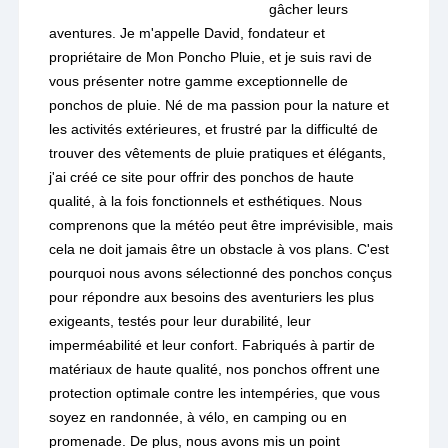
gâcher leurs
aventures. Je m'appelle David, fondateur et
propriétaire de Mon Poncho Pluie, et je suis ravi de
vous présenter notre gamme exceptionnelle de
ponchos de pluie. Né de ma passion pour la nature et
les activités extérieures, et frustré par la difficulté de
trouver des vêtements de pluie pratiques et élégants,
j'ai créé ce site pour offrir des ponchos de haute
qualité, à la fois fonctionnels et esthétiques. Nous
comprenons que la météo peut être imprévisible, mais
cela ne doit jamais être un obstacle à vos plans. C'est
pourquoi nous avons sélectionné des ponchos conçus
pour répondre aux besoins des aventuriers les plus
exigeants, testés pour leur durabilité, leur
imperméabilité et leur confort. Fabriqués à partir de
matériaux de haute qualité, nos ponchos offrent une
protection optimale contre les intempéries, que vous
soyez en randonnée, à vélo, en camping ou en
promenade. De plus, nous avons mis un point