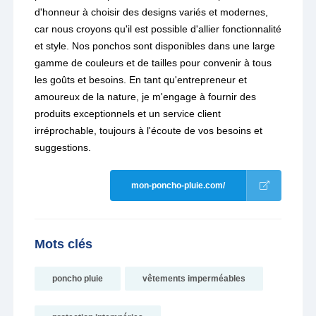
d'honneur à choisir des designs variés et modernes,
car nous croyons qu'il est possible d'allier fonctionnalité
et style. Nos ponchos sont disponibles dans une large
gamme de couleurs et de tailles pour convenir à tous
les goûts et besoins. En tant qu'entrepreneur et
amoureux de la nature, je m'engage à fournir des
produits exceptionnels et un service client
irréprochable, toujours à l'écoute de vos besoins et
suggestions.
mon-poncho-pluie.com/
Mots clés
poncho pluie
vêtements imperméables