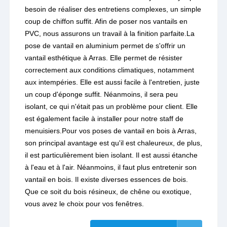
besoin de réaliser des entretiens complexes, un simple
coup de chiffon suffit. Afin de poser nos vantails en
PVC, nous assurons un travail à la finition parfaite.La
pose de vantail en aluminium permet de s'offrir un
vantail esthétique à Arras. Elle permet de résister
correctement aux conditions climatiques, notamment
aux intempéries. Elle est aussi facile à l'entretien, juste
un coup d'éponge suffit. Néanmoins, il sera peu
isolant, ce qui n'était pas un problème pour client. Elle
est également facile à installer pour notre staff de
menuisiers.Pour vos poses de vantail en bois à Arras,
son principal avantage est qu'il est chaleureux, de plus,
il est particulièrement bien isolant. Il est aussi étanche
à l'eau et à l'air. Néanmoins, il faut plus entretenir son
vantail en bois. Il existe diverses essences de bois.
Que ce soit du bois résineux, de chêne ou exotique,
vous avez le choix pour vos fenêtres.