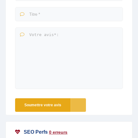
Soumettre votre avis
SEO Perfs
0 erreurs