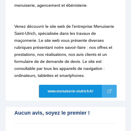
menuiserie, agencement et ébénisterie.
Venez découvrir le site web de l'entreprise Menuiserie
Saint-Ulrich, spécialisée dans les travaux de
maçonnerie. Le site web vous présente diverses
rubriques présentant notre savoir-faire : nos offres et
prestations, nos réalisations, nos avis clients et un
formulaire de de demande de devis. Le site est
consultable par tous les appareils de navigation :
ordinateurs, tablettes et smartphones.
www.menuiserie-stulrich.fr/
Aucun avis, soyez le premier !