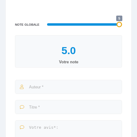
5
NOTE GLOBALE
Votre note