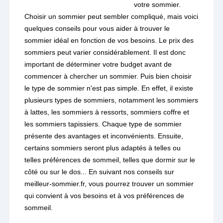
votre sommier.
Choisir un sommier peut sembler compliqué, mais voici
quelques conseils pour vous aider à trouver le
sommier idéal en fonction de vos besoins. Le prix des
sommiers peut varier considérablement. Il est donc
important de déterminer votre budget avant de
commencer à chercher un sommier. Puis bien choisir
le type de sommier n'est pas simple. En effet, il existe
plusieurs types de sommiers, notamment les sommiers
à lattes, les sommiers à ressorts, sommiers coffre et
les sommiers tapissiers. Chaque type de sommier
présente des avantages et inconvénients. Ensuite,
certains sommiers seront plus adaptés à telles ou
telles préférences de sommeil, telles que dormir sur le
côté ou sur le dos... En suivant nos conseils sur
meilleur-sommier.fr, vous pourrez trouver un sommier
qui convient à vos besoins et à vos préférences de
sommeil.