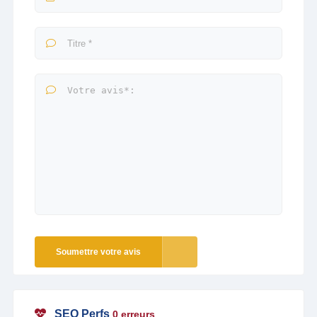
Soumettre votre avis
SEO Perfs
0 erreurs