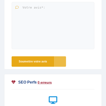
Soumettre votre avis
SEO Perfs
0 erreurs