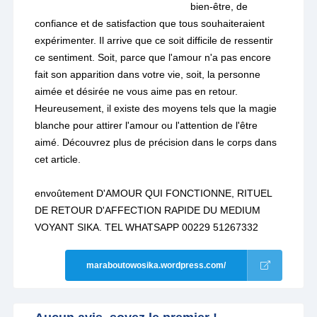
bien-être, de
confiance et de satisfaction que tous souhaiteraient
expérimenter. Il arrive que ce soit difficile de ressentir
ce sentiment. Soit, parce que l'amour n'a pas encore
fait son apparition dans votre vie, soit, la personne
aimée et désirée ne vous aime pas en retour.
Heureusement, il existe des moyens tels que la magie
blanche pour attirer l'amour ou l'attention de l'être
aimé. Découvrez plus de précision dans le corps dans
cet article.
envoûtement D'AMOUR QUI FONCTIONNE, RITUEL
DE RETOUR D'AFFECTION RAPIDE DU MEDIUM
VOYANT SIKA. TEL WHATSAPP 00229 51267332
maraboutowosika.wordpress.com/