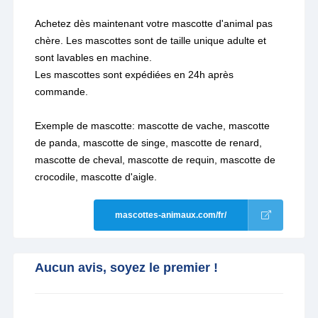
Achetez dès maintenant votre mascotte d'animal pas
chère. Les mascottes sont de taille unique adulte et
sont lavables en machine.
Les mascottes sont expédiées en 24h après
commande.
Exemple de mascotte: mascotte de vache, mascotte
de panda, mascotte de singe, mascotte de renard,
mascotte de cheval, mascotte de requin, mascotte de
crocodile, mascotte d'aigle.
mascottes-animaux.com/fr/
Aucun avis, soyez le premier !