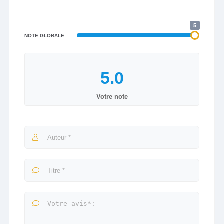
5
NOTE GLOBALE
Votre note