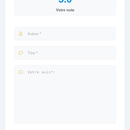
Votre note