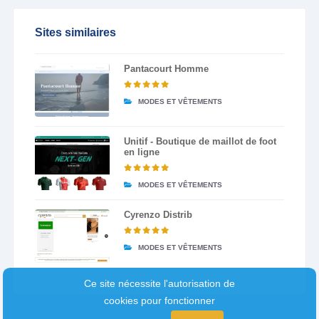
Sites similaires
Pantacourt Homme
MODES ET VÊTEMENTS
Unitif - Boutique de maillot de foot
en ligne
MODES ET VÊTEMENTS
Cyrenzo Distrib
MODES ET VÊTEMENTS
Ce site nécessite l'autorisation de
cookies pour fonctionner