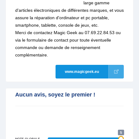
large gamme
d'articles électroniques de différentes marques, et vous
assure la réparation d'ordinateur et pc portable,
smartphone, tablette, console de jeux, etc.
Merci de contactez Magic Geek au 07.69.22.84.53 ou
via le formulaire de contact pour toute éventuelle
commande ou demande de renseignement
complémentaire.
www.magicgeek.eu
Aucun avis, soyez le premier !
5
NOTE GLOBALE