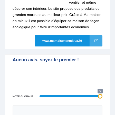
ventiler et même
décorer son intérieur. Le site propose des produits de
grandes marques au meilleur prix. Grâce à Ma maison
en mieux il est possible d'équiper sa maison de façon
écologique pour faire d'importantes économies.
www.mamaisonenmieux.fr/
Aucun avis, soyez le premier !
5
NOTE GLOBALE