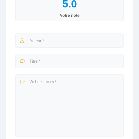
Votre note