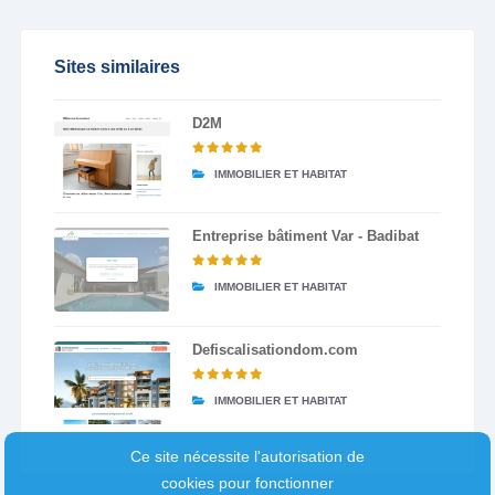
Sites similaires
D2M
IMMOBILIER ET HABITAT
Entreprise bâtiment Var - Badibat
IMMOBILIER ET HABITAT
Defiscalisationdom.com
IMMOBILIER ET HABITAT
Ce site nécessite l'autorisation de
cookies pour fonctionner