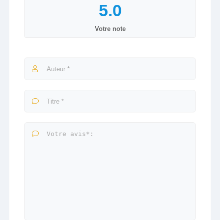
Votre note