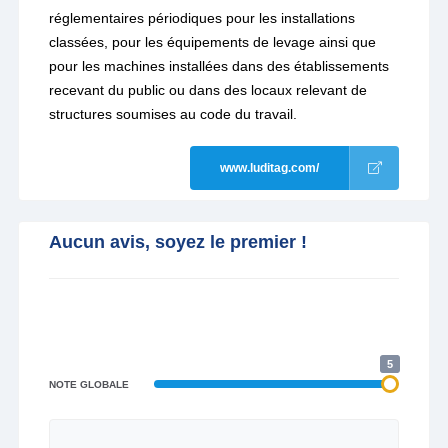
réglementaires périodiques pour les installations
classées, pour les équipements de levage ainsi que
pour les machines installées dans des établissements
recevant du public ou dans des locaux relevant de
structures soumises au code du travail.
www.luditag.com/
Aucun avis, soyez le premier !
5
NOTE GLOBALE