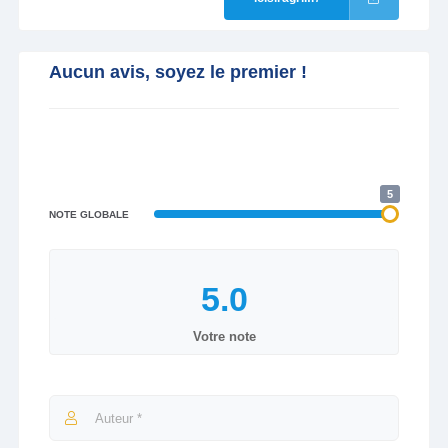
Aucun avis, soyez le premier !
5
NOTE GLOBALE
Votre note