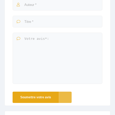
Soumettre votre avis