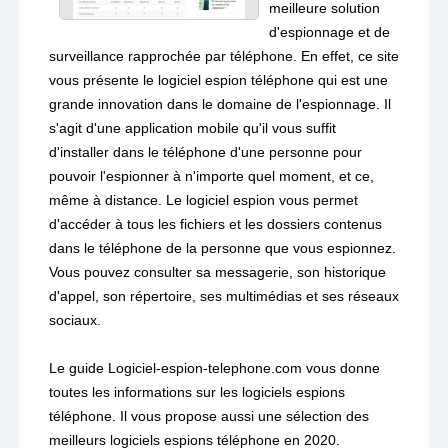
meilleure solution
d'espionnage et de
surveillance rapprochée par téléphone. En effet, ce site
vous présente le logiciel espion téléphone qui est une
grande innovation dans le domaine de l'espionnage. Il
s'agit d'une application mobile qu'il vous suffit
d'installer dans le téléphone d'une personne pour
pouvoir l'espionner à n'importe quel moment, et ce,
même à distance. Le logiciel espion vous permet
d'accéder à tous les fichiers et les dossiers contenus
dans le téléphone de la personne que vous espionnez.
Vous pouvez consulter sa messagerie, son historique
d'appel, son répertoire, ses multimédias et ses réseaux
sociaux.
Le guide Logiciel-espion-telephone.com vous donne
toutes les informations sur les logiciels espions
téléphone. Il vous propose aussi une sélection des
meilleurs logiciels espions téléphone en 2020.