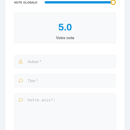
NOTE GLOBALE
Votre note