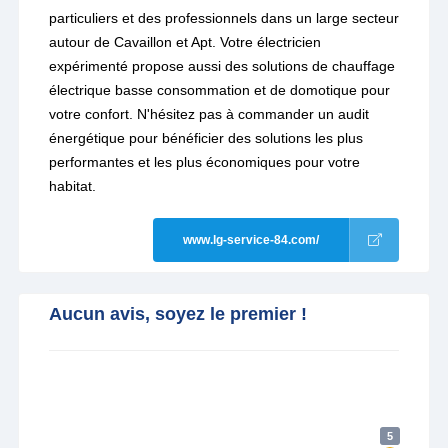
particuliers et des professionnels dans un large secteur
autour de Cavaillon et Apt. Votre électricien
expérimenté propose aussi des solutions de chauffage
électrique basse consommation et de domotique pour
votre confort. N'hésitez pas à commander un audit
énergétique pour bénéficier des solutions les plus
performantes et les plus économiques pour votre
habitat.
www.lg-service-84.com/
Aucun avis, soyez le premier !
5