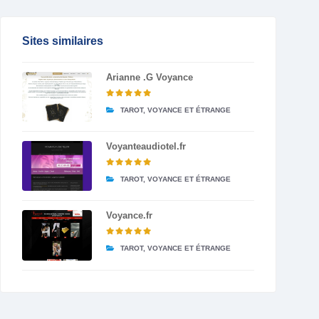
Sites similaires
Arianne .G Voyance
TAROT, VOYANCE ET ÉTRANGE
Voyanteaudiotel.fr
TAROT, VOYANCE ET ÉTRANGE
Voyance.fr
TAROT, VOYANCE ET ÉTRANGE