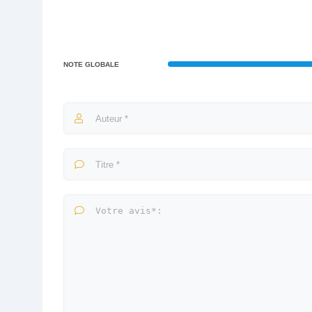
NOTE GLOBALE