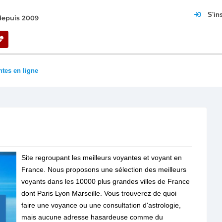
S'in
 depuis 2009
tes en ligne
Site regroupant les meilleurs voyantes et voyant en
France. Nous proposons une sélection des meilleurs
voyants dans les 10000 plus grandes villes de France
dont Paris Lyon Marseille. Vous trouverez de quoi
faire une voyance ou une consultation d'astrologie,
mais aucune adresse hasardeuse comme du