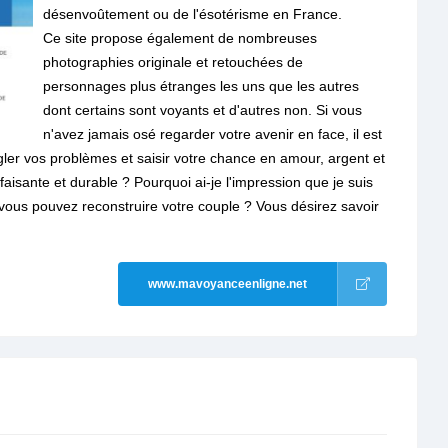
désenvoûtement ou de l'ésotérisme en France.
Ce site propose également de nombreuses
photographies originale et retouchées de
personnages plus étranges les uns que les autres
dont certains sont voyants et d'autres non. Si vous
n'avez jamais osé regarder votre avenir en face, il est
ler vos problèmes et saisir votre chance en amour, argent et
sfaisante et durable ? Pourquoi ai-je l'impression que je suis
ous pouvez reconstruire votre couple ? Vous désirez savoir
www.mavoyanceenligne.net