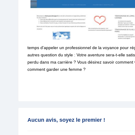
temps d'appeler un professionnel de la voyance pour rég
autres question du style : Votre aventure sera-t-elle sati
perdu dans ma carrière ? Vous désirez savoir comment v
comment garder une femme ?
Aucun avis, soyez le premier !