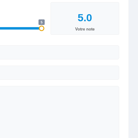
5
Votre note