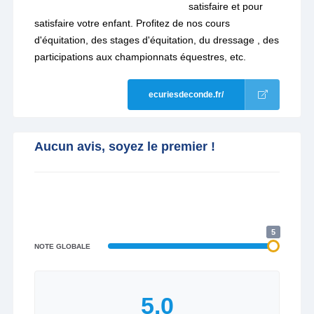
satisfaire et pour
satisfaire votre enfant. Profitez de nos cours
d'équitation, des stages d'équitation, du dressage , des
participations aux championnats équestres, etc.
ecuriesdeconde.fr/
Aucun avis, soyez le premier !
5
NOTE GLOBALE