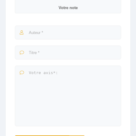
Votre note