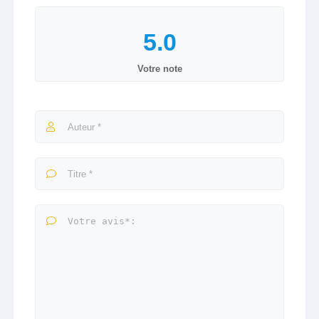
Votre note