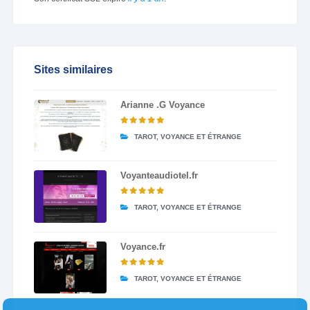
Sites similaires
Arianne .G Voyance
TAROT, VOYANCE ET ÉTRANGE
Voyanteaudiotel.fr
TAROT, VOYANCE ET ÉTRANGE
Voyance.fr
TAROT, VOYANCE ET ÉTRANGE