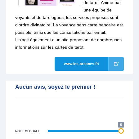
de tarot. Animé par
une équipe de
voyants et de tarologues, les services proposés sont
d'ordre divinatoire. La voyance sans carte bancaire est
possible, ainsi que les consultations par email.
Il s'agit également d'un site proposant de nombreuses
informations sur les cartes de tarot.
www.les-arcanes.fr/
Aucun avis, soyez le premier !
5
NOTE GLOBALE