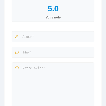
Votre note