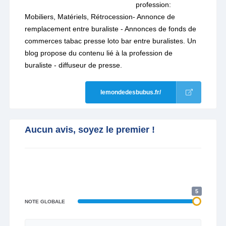
profession:
Mobiliers, Matériels, Rétrocession- Annonce de
remplacement entre buraliste - Annonces de fonds de
commerces tabac presse loto bar entre buralistes. Un
blog propose du contenu lié à la profession de
buraliste - diffuseur de presse.
lemondedesbubus.fr/
Aucun avis, soyez le premier !
5
NOTE GLOBALE