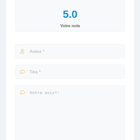
Votre note