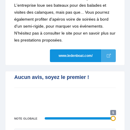
L'entreprise loue ses bateaux pour des balades et
visites des calanques, mais pas que... Vous pourrez
également profiter d'apéros voire de soirées à bord
d'un semi-rigide, pour marquer vos événements.
N'hésitez pas à consulter le site pour en savoir plus sur
les prestations proposées.
www.ledenboat.com/
Aucun avis, soyez le premier !
5
NOTE GLOBALE