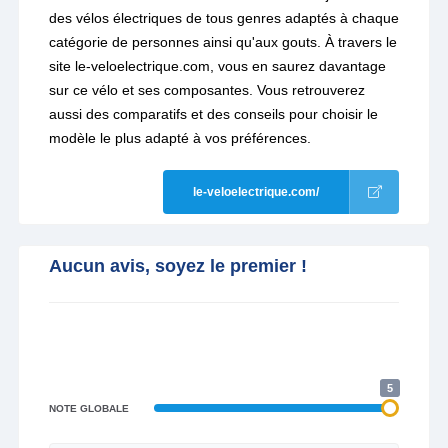
des vélos électriques de tous genres adaptés à chaque
catégorie de personnes ainsi qu'aux gouts. À travers le
site le-veloelectrique.com, vous en saurez davantage
sur ce vélo et ses composantes. Vous retrouverez
aussi des comparatifs et des conseils pour choisir le
modèle le plus adapté à vos préférences.
le-veloelectrique.com/
Aucun avis, soyez le premier !
5
NOTE GLOBALE