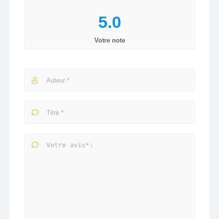
Votre note