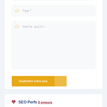
Soumettre votre avis
SEO Perfs
0 erreurs