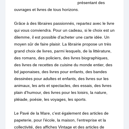
présentant des
ouvrages et livres de tous horizons.
Grâce à des libraires passionnés, repartez avec le livre
qui vous conviendra. Pour un cadeau, si le choix est un
dilemme, il est possible d'acheter une carte idée. Un
moyen sûr de faire plaisir. La librairie propose un très
grand choix de livres, parmi lesquels, de la littérature,
des romans, des policiers, des livres biographiques,
des livres de recettes de cuisine du monde entier, des
bd japonaises, des livres pour enfants, des bandes
dessinées pour adultes et enfants, des livres sur les
animaux, les arts et spectacles, des essais, des livres
plain d'humour, des livres pour les loisirs, la nature,
pléiade, poésie, les voyages, les sports.
Le Pavé de la Mare, c'est également des articles de
papeterie, pour l'école, la maison, l'entreprise et la
collectivité, des affiches Vintage et des articles de