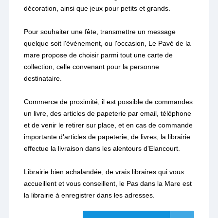
décoration, ainsi que jeux pour petits et grands.
Pour souhaiter une fête, transmettre un message
quelque soit l'événement, ou l'occasion, Le Pavé de la
mare propose de choisir parmi tout une carte de
collection, celle convenant pour la personne
destinataire.
Commerce de proximité, il est possible de commandes
un livre, des articles de papeterie par email, téléphone
et de venir le retirer sur place, et en cas de commande
importante d'articles de papeterie, de livres, la librairie
effectue la livraison dans les alentours d'Elancourt.
Librairie bien achalandée, de vrais libraires qui vous
accueillent et vous conseillent, le Pas dans la Mare est
la librairie à enregistrer dans les adresses.