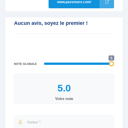
www.pavemare.com/
Aucun avis, soyez le premier !
5
NOTE GLOBALE
Votre note