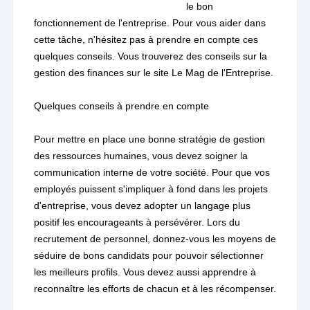
le bon
fonctionnement de l'entreprise. Pour vous aider dans
cette tâche, n'hésitez pas à prendre en compte ces
quelques conseils. Vous trouverez des conseils sur la
gestion des finances sur le site Le Mag de l'Entreprise.
Quelques conseils à prendre en compte
Pour mettre en place une bonne stratégie de gestion
des ressources humaines, vous devez soigner la
communication interne de votre société. Pour que vos
employés puissent s'impliquer à fond dans les projets
d'entreprise, vous devez adopter un langage plus
positif les encourageants à persévérer. Lors du
recrutement de personnel, donnez-vous les moyens de
séduire de bons candidats pour pouvoir sélectionner
les meilleurs profils. Vous devez aussi apprendre à
reconnaître les efforts de chacun et à les récompenser.