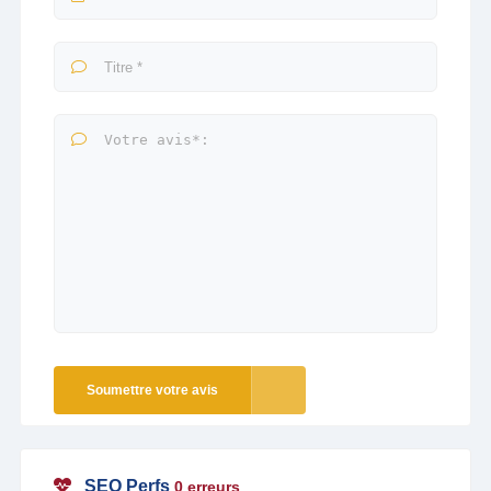
Soumettre votre avis
SEO Perfs
0 erreurs