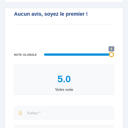
Aucun avis, soyez le premier !
5
NOTE GLOBALE
Votre note