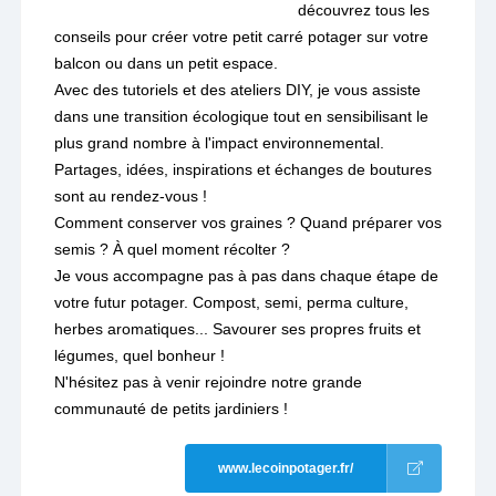
découvrez tous les
conseils pour créer votre petit carré potager sur votre
balcon ou dans un petit espace.
Avec des tutoriels et des ateliers DIY, je vous assiste
dans une transition écologique tout en sensibilisant le
plus grand nombre à l'impact environnemental.
Partages, idées, inspirations et échanges de boutures
sont au rendez-vous !
Comment conserver vos graines ? Quand préparer vos
semis ? À quel moment récolter ?
Je vous accompagne pas à pas dans chaque étape de
votre futur potager. Compost, semi, perma culture,
herbes aromatiques... Savourer ses propres fruits et
légumes, quel bonheur !
N'hésitez pas à venir rejoindre notre grande
communauté de petits jardiniers !
www.lecoinpotager.fr/