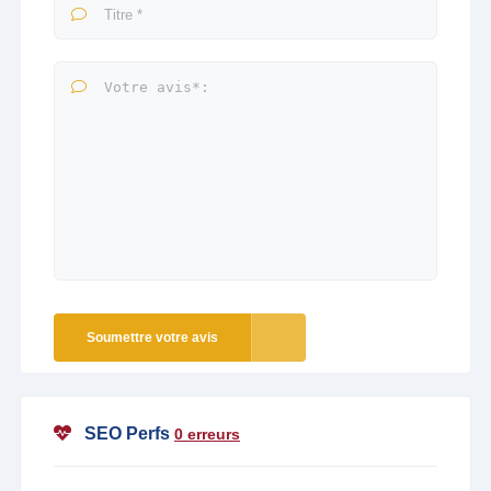
Soumettre votre avis
SEO Perfs
0 erreurs