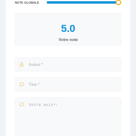
NOTE GLOBALE
Votre note