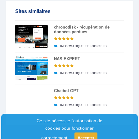
Sites similaires
chronodisk - récupération de
données perdues
INFORMATIQUE ET LOGICIELS
NAS EXPERT
INFORMATIQUE ET LOGICIELS
Chatbot GPT
INFORMATIQUE ET LOGICIELS
Ce site nécessite l'autorisation de
cookies pour fonctionner
correctement.
Accepter