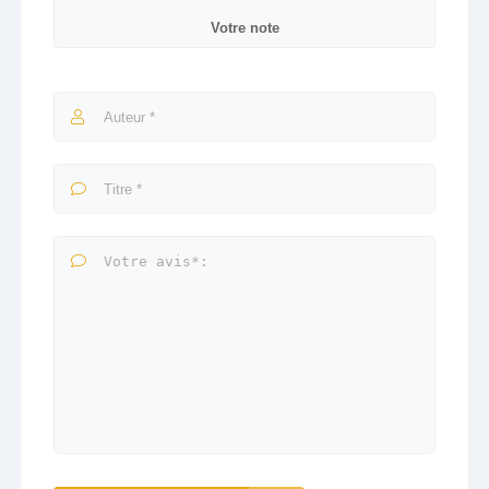
Votre note