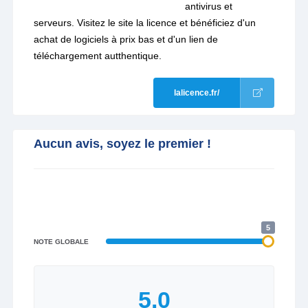
antivirus et
serveurs. Visitez le site la licence et bénéficiez d'un
achat de logiciels à prix bas et d'un lien de
téléchargement autthentique.
lalicence.fr/
Aucun avis, soyez le premier !
5
NOTE GLOBALE