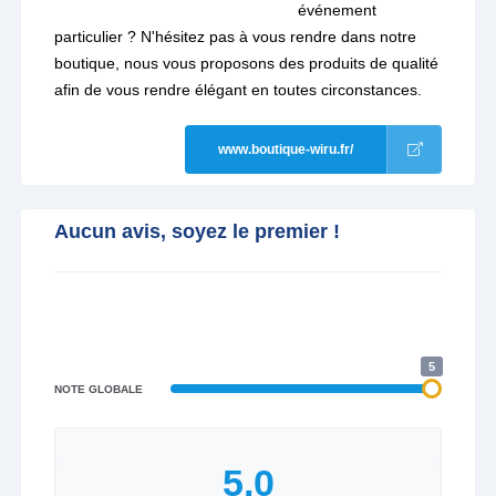
événement
particulier ? N'hésitez pas à vous rendre dans notre
boutique, nous vous proposons des produits de qualité
afin de vous rendre élégant en toutes circonstances.
www.boutique-wiru.fr/
Aucun avis, soyez le premier !
5
NOTE GLOBALE