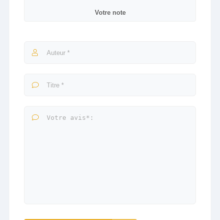
Votre note