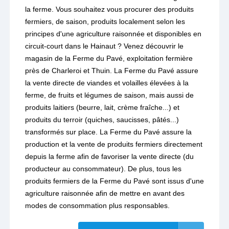
la ferme. Vous souhaitez vous procurer des produits
fermiers, de saison, produits localement selon les
principes d'une agriculture raisonnée et disponibles en
circuit-court dans le Hainaut ? Venez découvrir le
magasin de la Ferme du Pavé, exploitation fermière
près de Charleroi et Thuin. La Ferme du Pavé assure
la vente directe de viandes et volailles élevées à la
ferme, de fruits et légumes de saison, mais aussi de
produits laitiers (beurre, lait, crème fraîche...) et
produits du terroir (quiches, saucisses, pâtés...)
transformés sur place. La Ferme du Pavé assure la
production et la vente de produits fermiers directement
depuis la ferme afin de favoriser la vente directe (du
producteur au consommateur). De plus, tous les
produits fermiers de la Ferme du Pavé sont issus d'une
agriculture raisonnée afin de mettre en avant des
modes de consommation plus responsables.