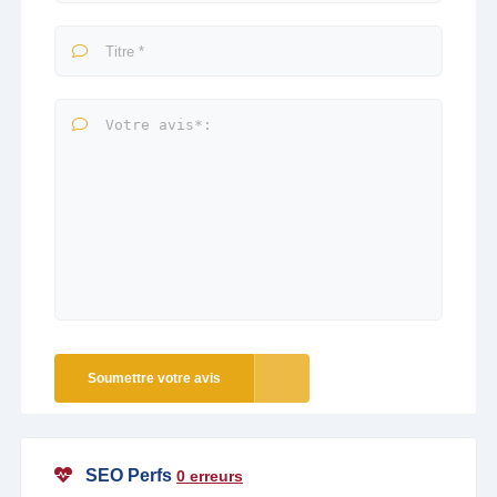
Soumettre votre avis
SEO Perfs
0 erreurs