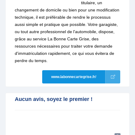
titulaire, un
changement de domicile ou bien pour une modification
technique, il est préférable de rendre le processus
aussi simple et pratique que possible. Votre garagiste,
ou tout autre professionnel de l'automobile, dispose,
grâce au service La Bonne Carte Grise, des
ressources nécessaires pour traiter votre demande
d'immatriculation rapidement, ce qui vous évitera de
perdre du temps.
www.labonnecartegrise.fr/
Aucun avis, soyez le premier !