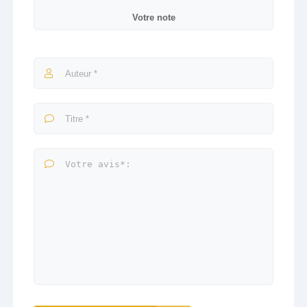
Votre note