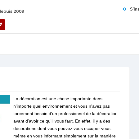
S'in
 depuis 2009
La décoration est une chose importante dans
n'importe quel environnement et vous n'avez pas
forcément besoin d'un professionnel de la décoration
avant d'avoir ce qu'il vous faut. En effet, il y a des
décorations dont vous pouvez vous occuper vous-
même en vous informant simplement sur la manière