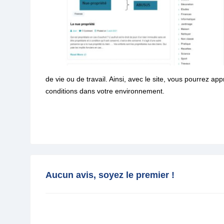
de vie ou de travail. Ainsi, avec le site, vous pourrez 
conditions dans votre environnement.
Aucun avis, soyez le premier !