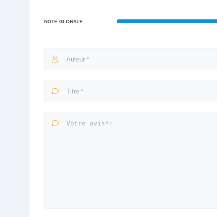
NOTE GLOBALE