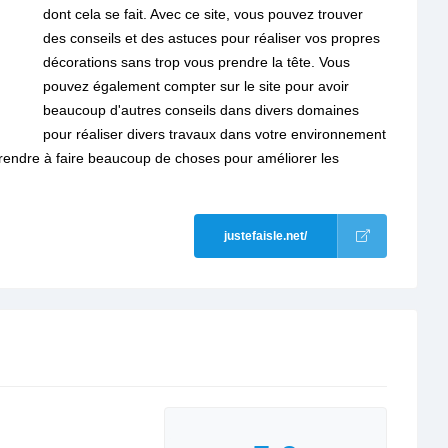
dont cela se fait. Avec ce site, vous pouvez trouver
des conseils et des astuces pour réaliser vos propres
décorations sans trop vous prendre la tête. Vous
pouvez également compter sur le site pour avoir
beaucoup d'autres conseils dans divers domaines
pour réaliser divers travaux dans votre environnement
apprendre à faire beaucoup de choses pour améliorer les
justefaisle.net/