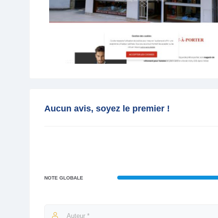
Aucun avis, soyez le premier !
NOTE GLOBALE