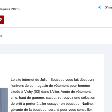
S'in
 depuis 2009
ue
Le site internet de Julien Boutique vous fait découvrir
l'univers de ce magasin de vêtement pour homme
située à Vichy (03) dans l'Allier. Vente de vêtement
chic, haut de gamme, casual, retrouvez une sélection
de prêt à porter à aller essayer en boutique. Nadine,
gérante de la boutique, sera là pour vous conseiller