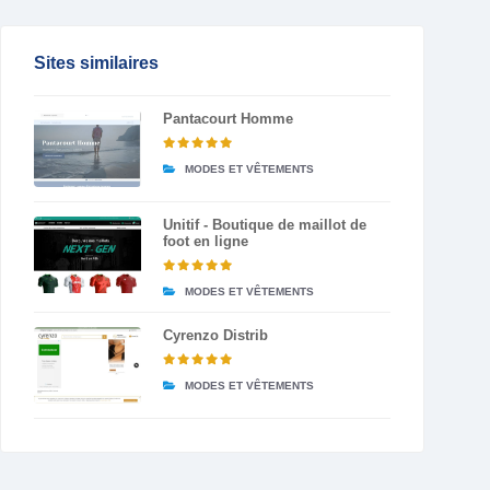
Sites similaires
Pantacourt Homme
MODES ET VÊTEMENTS
Unitif - Boutique de maillot de
foot en ligne
MODES ET VÊTEMENTS
Cyrenzo Distrib
MODES ET VÊTEMENTS