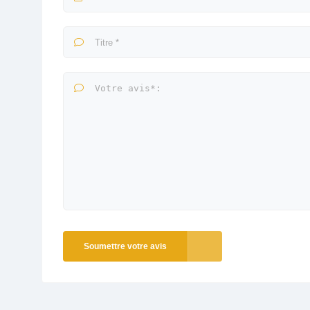
Soumettre votre avis